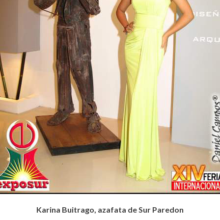
Karina Buitrago, azafata de Sur Paredon