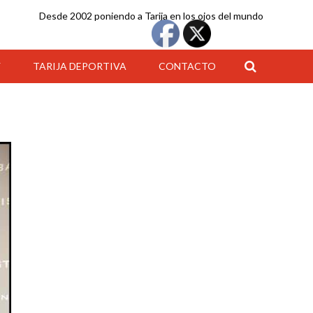
Desde 2002 poniendo a Tarija en los ojos del mundo
Y
TARIJA DEPORTIVA
CONTACTO