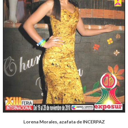
Lorena Morales, azafata de INCERPAZ