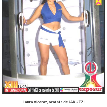
Laura Alcaraz, azafata de JAKUZZI