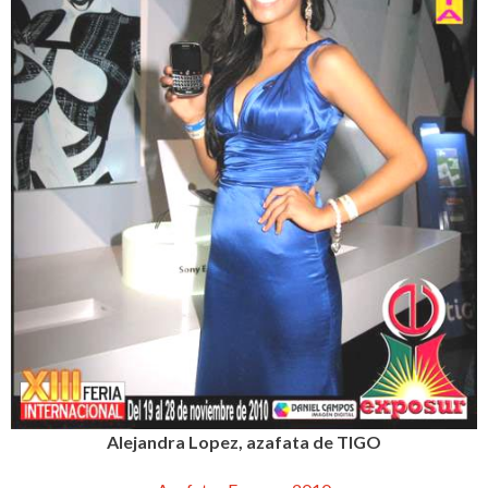
Alejandra Lopez, azafata de TIGO