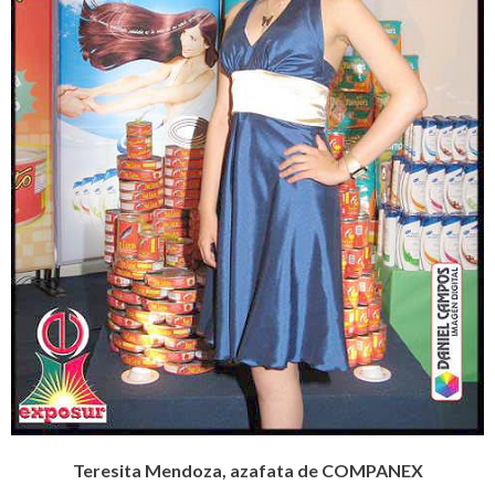
Teresita Mendoza, azafata de COMPANEX