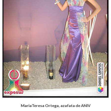
MariaTeresa Ortega, azafata de ANIV