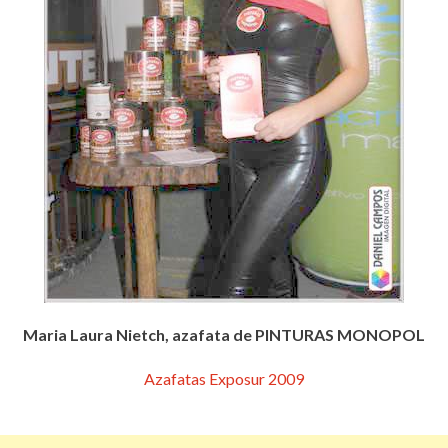
Maria Laura Nietch, azafata de PINTURAS MONOPOL
Azafatas Exposur 2009