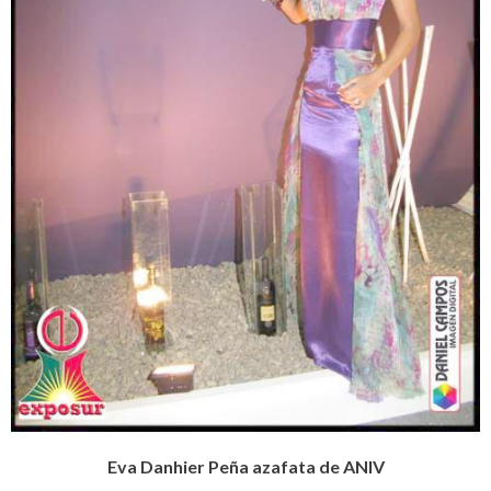
Eva Danhier Peña azafata de ANIV