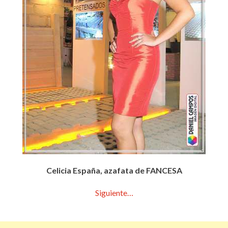
Celicia España, azafata de FANCESA
Siguiente…