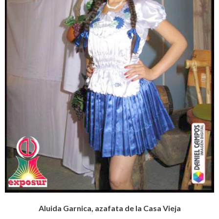
Aluida Garnica, azafata de la Casa Vieja