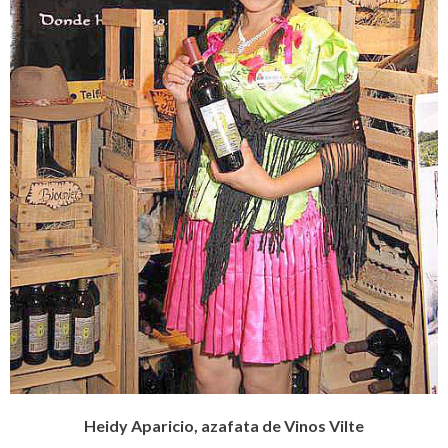
Heidy Aparicio, azafata de Vinos Vilte