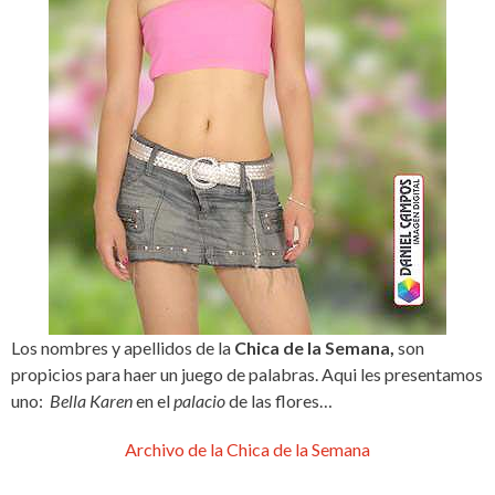
Los nombres y apellidos de la
Chica de la Semana,
son
propicios para haer un juego de palabras. Aqui les presentamos
uno:
Bella Karen
en el
palacio
de las flores…
Archivo de la Chica de la Semana