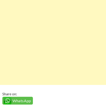
Share on:
WhatsApp