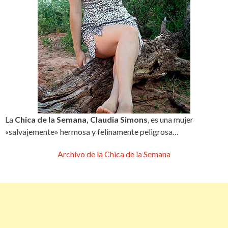
La
Chica de la Semana, Claudia Simons
, es una mujer
«salvajemente» hermosa y felinamente peligrosa…
Archivo de la Chica de la Semana