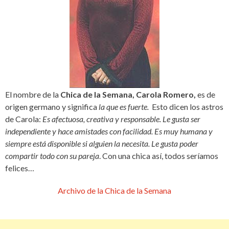
El nombre de la
Chica de la Semana, Carola Romero,
es de
origen germano y significa
la que es fuerte.
Esto dicen los astros
de Carola:
Es afectuosa, creativa y responsable. Le gusta ser
independiente y hace amistades con facilidad. Es muy humana y
siempre está disponible si alguien la necesita. Le gusta poder
compartir todo con su pareja
. Con una chica así, todos seríamos
felices…
Archivo de la Chica de la Semana