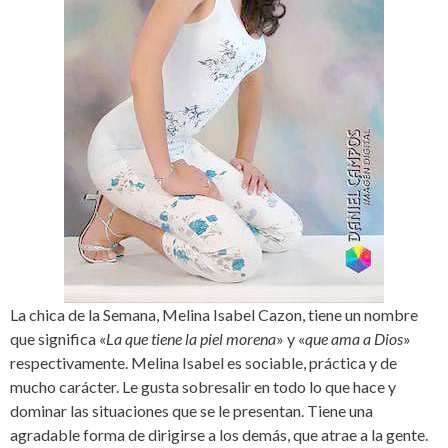
La chica de la Semana, Melina Isabel Cazon, tiene un nombre
que significa «
La que tiene la piel morena
» y «
que ama a Dios
»
respectivamente. Melina Isabel es sociable, práctica y de
mucho carácter. Le gusta sobresalir en todo lo que hace y
dominar las situaciones que se le presentan. Tiene una
agradable forma de dirigirse a los demás, que atrae a la gente.