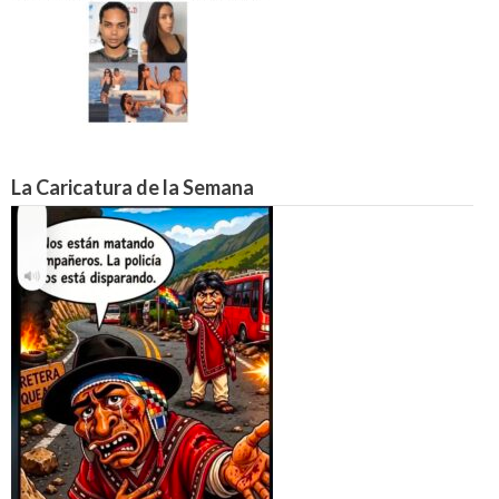
La Caricatura de la Semana