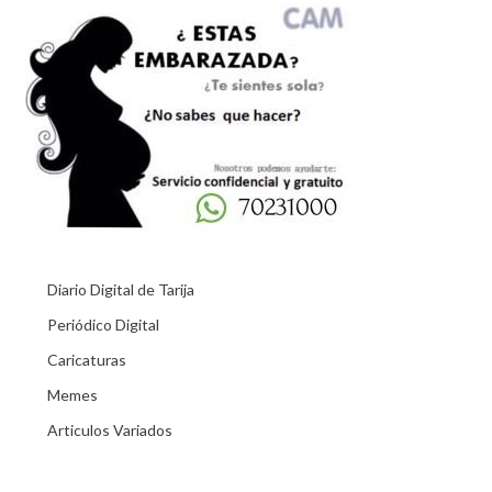
Diario Digital de Tarija
Periódico Digital
Caricaturas
Memes
Articulos Variados