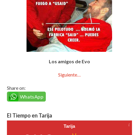
Los amigos de Evo
Siguiente…
Share on:
WhatsApp
El Tiempo en Tarija
Tarija