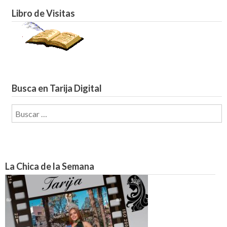
Libro de Visitas
Busca en Tarija Digital
Buscar:
La Chica de la Semana