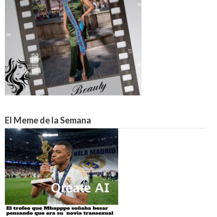
El Meme de la Semana