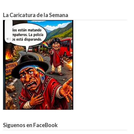
La Caricatura de la Semana
Siguenos en FaceBook