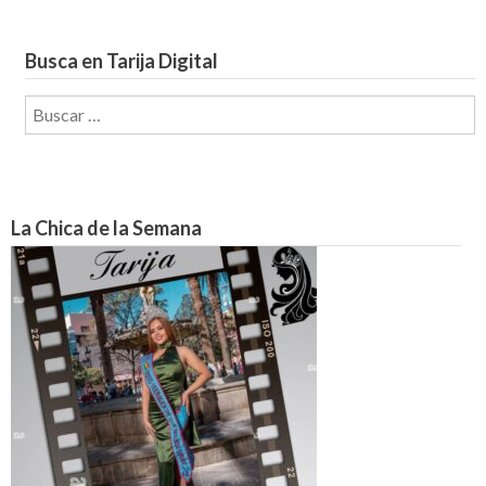
Busca en Tarija Digital
Buscar:
La Chica de la Semana