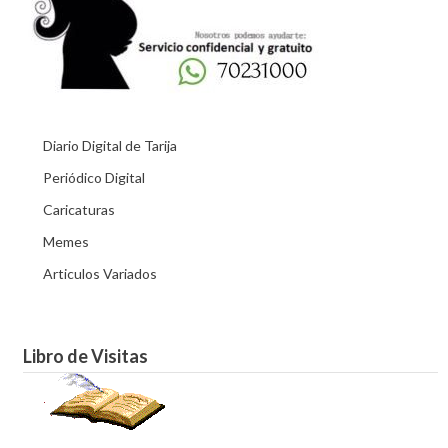
Diario Digital de Tarija
Periódico Digital
Caricaturas
Memes
Articulos Variados
Libro de Visitas