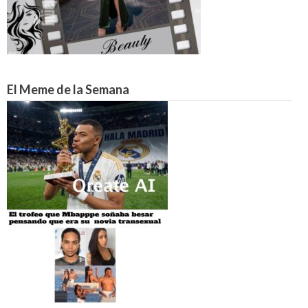
El Meme de la Semana