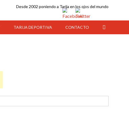
Desde 2002 poniendo a Tarija en los ojos del mundo
Y
TARIJA DEPORTIVA
CONTACTO