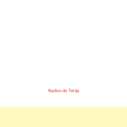
Radios de Tarija