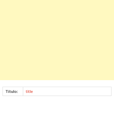
Título:
title