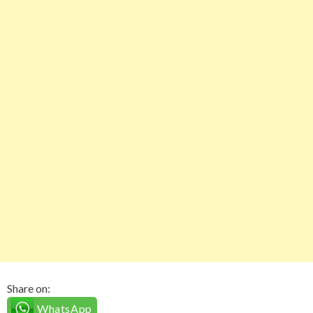
Share on:
WhatsApp