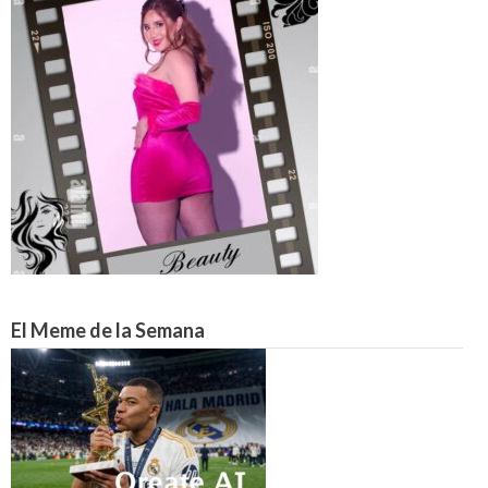
El Meme de la Semana