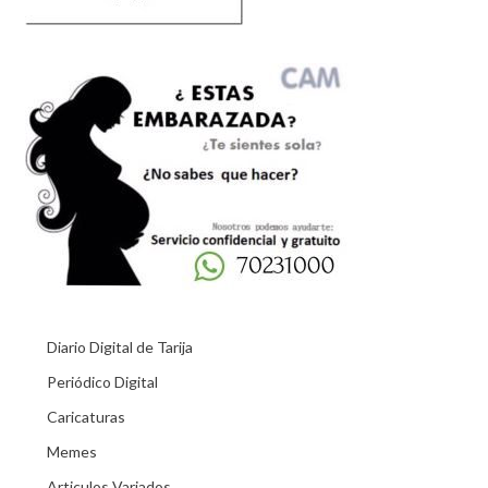
Diario Digital de Tarija
Periódico Digital
Caricaturas
Memes
Articulos Variados