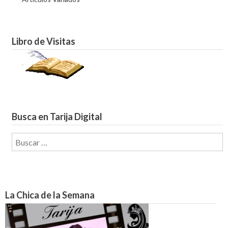
Libro de Visitas
Busca en Tarija Digital
Buscar:
La Chica de la Semana