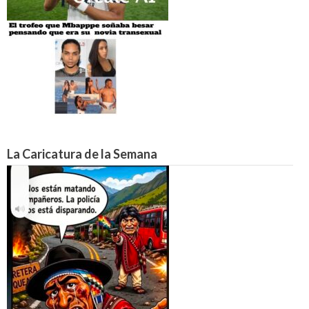
La Caricatura de la Semana