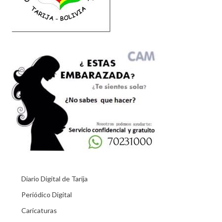
Diario Digital de Tarija
Periódico Digital
Caricaturas