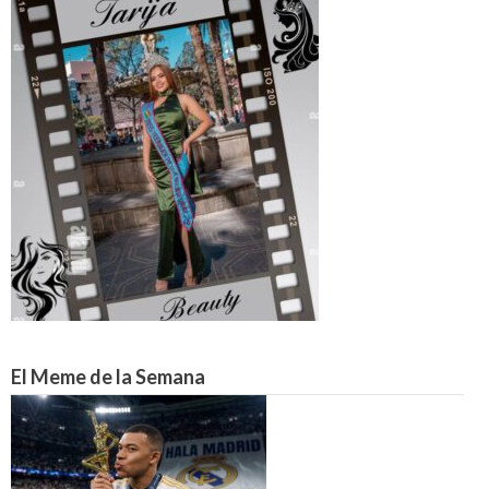
El Meme de la Semana