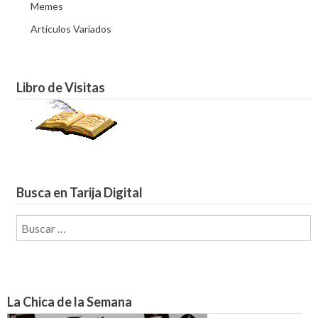
Memes
Articulos Variados
Libro de Visitas
Busca en Tarija Digital
Buscar:
La Chica de la Semana