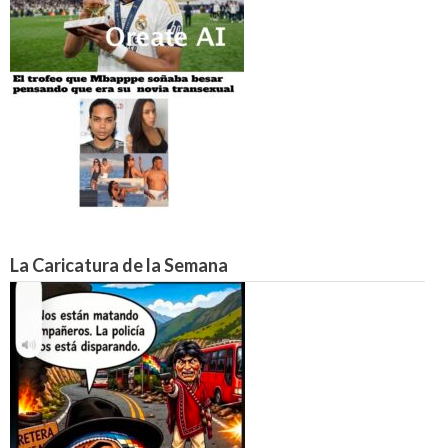
La Caricatura de la Semana