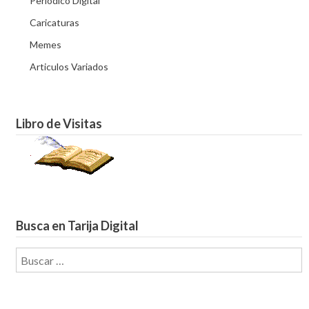
Periódico Digital
Caricaturas
Memes
Articulos Variados
Libro de Visitas
Busca en Tarija Digital
Buscar: