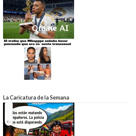
La Caricatura de la Semana