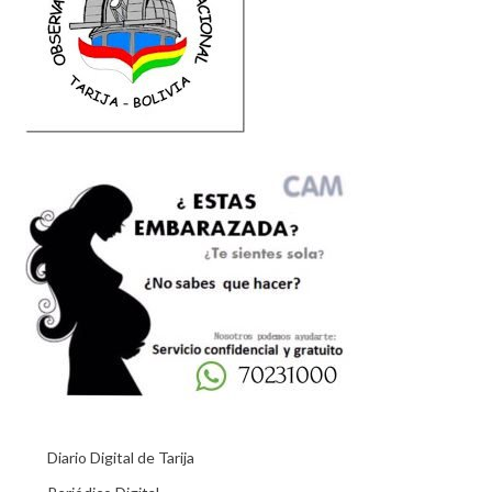
Diario Digital de Tarija